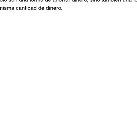
misma cantidad de dinero.