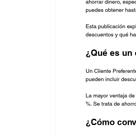
ahorrar dinero, espec
puedes obtener hast
Esta publicación exp
descuentos y qué ha
¿Qué es un c
Un Cliente Preferent
pueden incluir descu
La mayor ventaja de 
%. Se trata de ahorr
¿Cómo conve