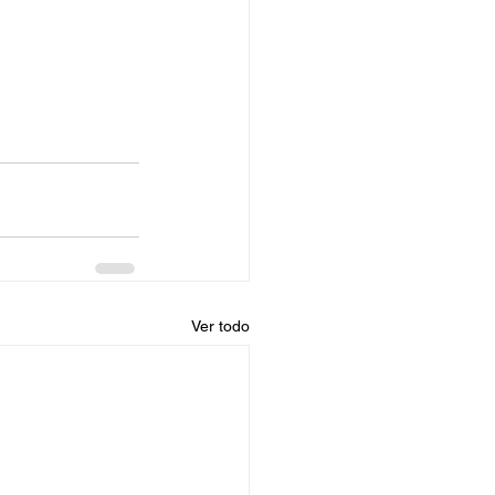
Ver todo