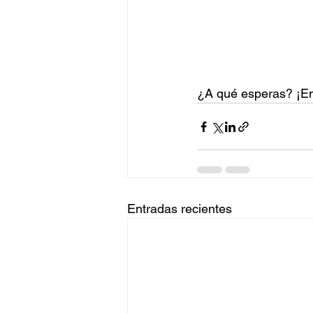
¿A qué esperas? ¡Em
Entradas recientes