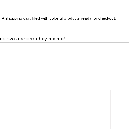
A shopping cart filled with colorful products ready for checkout.
pieza a ahorrar hoy mismo!