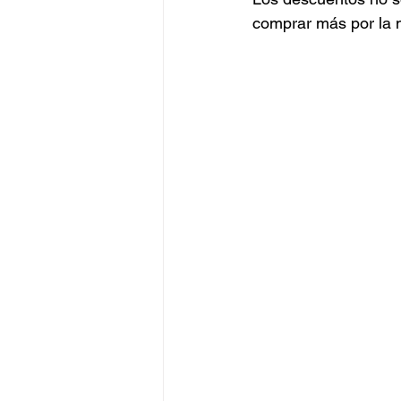
comprar más por la 