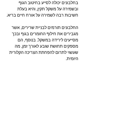
בחלבונים יכולה לסייע בחיטוב הגוף 
ובשמירה על משקל תקין, והיא בעלת 
חשיבות רבה לשמירה על אורח חיים בריא.
החלבונים תורמים לבניית שרירים, אשר 
מגבירים את חילוף החומרים בגוף ובכך 
מסייעים לירידה במשקל. בנוסף, הם 
מספקים תחושת שובע לאורך זמן, מה 
שעשוי לתרום להפחתת הצריכה הקלורית 
היומית.