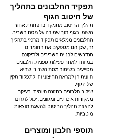
תפקיד החלבונים בתהליך 
של חיטוב הגוף
תהליך החיטוב מתמקד בהפחתת אחוזי 
השומן בגוף תוך שמירה על מסת השריר. 
החלבונים ממלאים תפקיד מרכזי בתהליך 
זה, שכן הם מספקים את החומרים 
הנדרשים לבניית השרירים ולתיקונם, 
במיוחד לאחר פעילות גופנית. חלבונים 
מסייעים בשימור מסת השריר, שהיא 
חיונית הן למראה החיצוני והן לתפקוד תקין 
של הגוף.
שילוב חלבונים בתזונה היומית, בעיקר 
ממקורות איכותיים ומגוונים, יכול לתרום 
להאצת תהליך החיטוב ולהשגת תוצאות 
מיטביות.
תוספי חלבון ומוצרים 