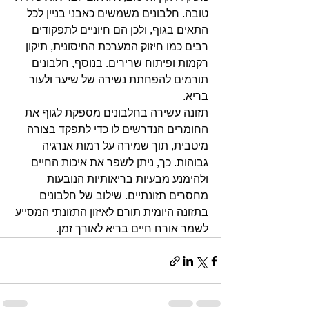
טובה. חלבונים משמשים כאבני בניין לכל 
התאים בגוף, ולכן הם חיוניים לתפקודים 
רבים כמו חיזוק המערכת החיסונית, תיקון 
רקמות ופיתוח שרירים. בנוסף, חלבונים 
תורמים להפחתת נשירה של שיער ולעור 
בריא.
תזונה עשירה בחלבונים מספקת לגוף את 
החומרים הנדרשים לו כדי לתפקד בצורה 
מיטבית, תוך שמירה על רמות אנרגיה 
גבוהות. כך, ניתן לשפר את איכות החיים 
ולהימנע מבעיות בריאותיות הנובעות 
מחסרים תזונתיים. שילוב של חלבונים 
בתזונה היומית תורם לאיזון התזונתי המסייע 
לשמר אורח חיים בריא לאורך זמן.