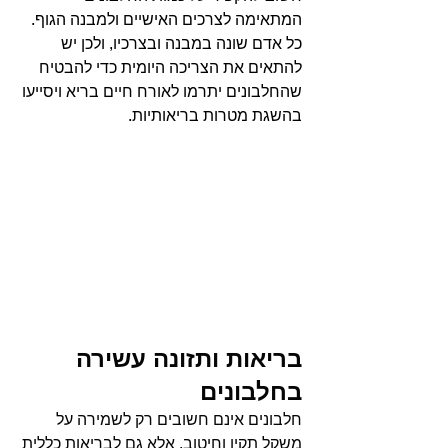
המתאימה לצרכים האישיים ולמבנה הגוף. 
כל אדם שונה במבנה ובצרכיו, ולכן יש 
להתאים את הצריכה היומית כדי להבטיח 
שהחלבונים יתרמו לאורח חיים בריא ויסייעו 
בהשגת מטרות בריאותיות.
בריאות ותזונה עשירה 
בחלבונים
חלבונים אינם חשובים רק לשמירה על 
משקל תקין וחיטוב, אלא גם לבריאות כללית 