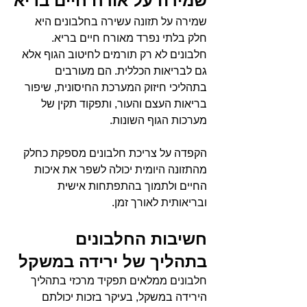
שמירה על אורח חיים בריא
שמירה על תזונה עשירה בחלבונים היא 
חלק בלתי נפרד מאורח חיים בריא. 
חלבונים לא רק תורמים לחיטוב הגוף אלא 
גם לבריאות הכללית. הם מעורבים 
בתהליכי חיזוק המערכת החיסונית, שיפור 
בריאות העצם והעור, ותפקוד תקין של 
מערכות הגוף השונות.
הקפדה על צריכת חלבונים מספקת כחלק 
מהתזונה היומית יכולה לשפר את איכות 
החיים ולתמוך בהתפתחות אישית 
ובריאותית לאורך זמן.
חשיבות החלבונים 
בתהליך של ירידה במשקל
חלבונים ממלאים תפקיד מרכזי בתהליך 
הירידה במשקל, בעיקר בזכות יכולתם 