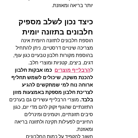
יותר בריאה ומאוזנת.
כיצד נכון לשלב מספיק 
חלבונים בתזונה יומית
הוספת חלבונים לתזונה היומית אינה 
מצריכה שינויים דרסטיים. ניתן להתחיל 
בהוספת מקורות חלבון טבעיים כגון עוף, 
דגים, ביצים, קטניות ומוצרי חלב. 
ל
הרבלייף מוצרים
כמו אבקות חלבון 
להכנת משקה, שיכולים לשמש תחליף 
ארוחה נוח למי שמתקשים להגיע 
לצריכת חלבון מספקת באמצעות מזון 
בלבד.
 מוצרי הרבלייף עשירים גם בערכים 
התזונתיים שהגוף זקוק להם מדי יום, כגון 
סיבים תזונתיים, ויטמינים ומינרלים 
החיוניים לפעילות תקינה ולתזונה בריאה 
ומאוזנת.
חשוב להקפיד על כמות החלבונים 