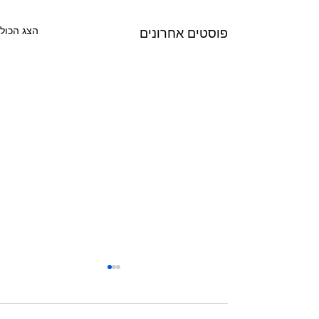
הצג הכול
פוסטים אחרונים