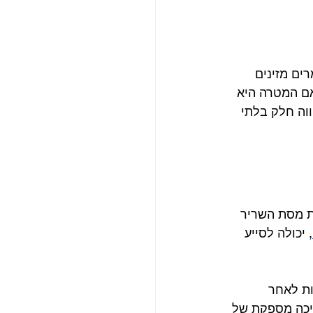
ים מזינים 
אם המטרה היא 
ווה חלק בלתי 
את מסת השריר 
, יכולה לסייע 
ת לאחר 
ריכה מספקת של 