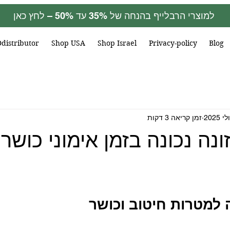
למוצרי הרבלייף בהנחה של 35% עד 50% – לחץ כאן
Ddistributor
Shop USA
Shop Israel
Privacy-policy
Blog
זמן קריאה 3 דקות
נה נכונה בזמן אימוני כושר 
 למטרות חיטוב וכושר