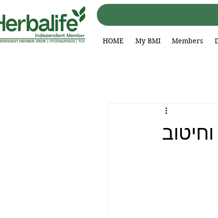
HOME
My BMI
Members
וחיטוב