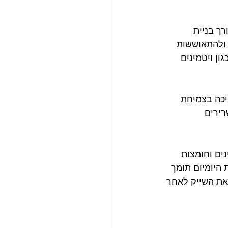
ך בניית 
 ולהתאוששות 
ון ויטמינים 
יכה בצמיחת 
ירים 
ים וחומצות 
 היומיום תומך 
את השייק לאחר 