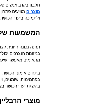
חלבון בקרב אנשים פעי
מוצרים
 מציעים פתרון 
ולתמיכה ביעדי הכושר.
המשמעות של ע
תזונה נכונה חיונית לצ
במזונות הנצרכים יכול
מתאימים מאפשר שיפור 
בתחום אימוני הכושר, 
בפחמימות, שומנים, וי
בהשגת יעדי הכושר בצו
מוצרי הרבלייף