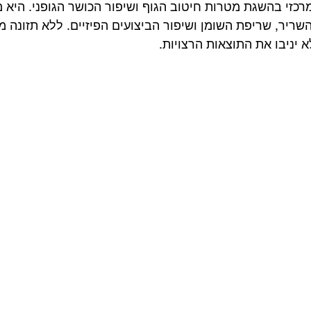
כזי בהשגת מטרות חיטוב הגוף ושיפור הכושר הגופני. היא מ
שריר, שריפת השומן ושיפור הביצועים הפיזיים. ללא תזונה מ
א יניבו את התוצאות הרצויות.