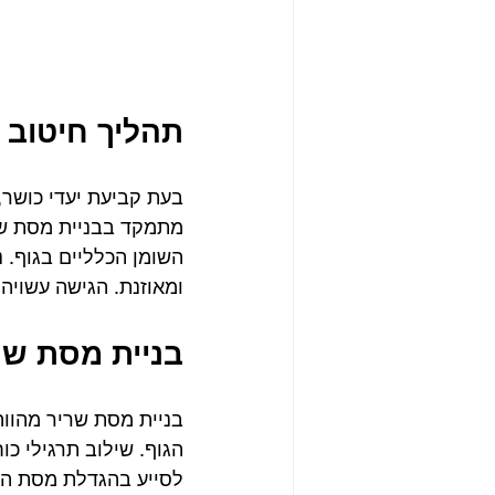
תהליך חיטוב 
בעת קביעת יעדי כושר,
מתמקד בבניית מסת שר
השומן הכלליים בגוף. נ
ומאוזנת. הגישה עשויה
בניית מסת שר
בניית מסת שריר מהווה
הגוף. שילוב תרגילי כו
לסייע בהגדלת מסת הש