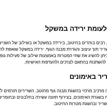
לעומת ירידה במשקל
 רבים בוחרים בחיטוב, בירידה במשקל או בשילוב של השניים
יר תוך עיצוב והגדרת מבנה הגוף. ירידה במשקל שואפת לה
יתן להשיג את שתי המטרות באמצעות שילוב של פעילות גופנית
 להשתנות בהתאם לצרכים ולהעדפות האישיות.
יר באימונים
 מרכיב מרכזי בהשגת מבנה גוף מחוטב. השרירים תורמים לע
ח בשגרת האימונים, בצירוף תזונה עשירה בחלבונים ובחומרים מ
ריר ובהשגת מטרות החיטוב.