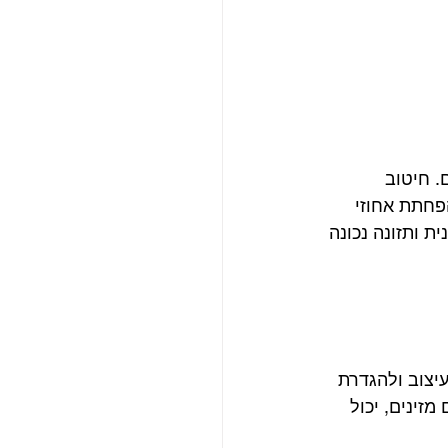
. חיטוב 
פחתת אחוזי 
 ותזונה נכונה 
יצוב ולהגדרת 
זינים, יכול 