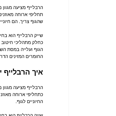
הרבלייף מציעה מגוון 
תחליפי ארוחה מאוזנים
שהגוף צריך. הם חיוניים
שייק הרבלייף הוא בחי
כחלק מתהליכי חיטוב ו
הגוף ועלייה במסת השר
החומרים המזינים הדרו
איך הרבלייף י
הרבלייף מציעה מגוון 
כתחליפי ארוחה מאוזני
החיוניים לגוף. 
שייק הרבלייף הוא בחי