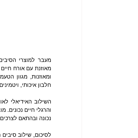
חלבון איכותי, ויטמינים
נכונה ובהתאם לצרכים 