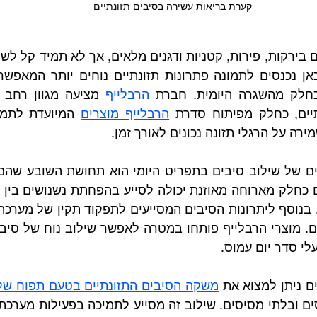
קערת בריאות עשירה בסיבים תזונתיים
חלק מהשגרה היומית. חברת 
הרבלייף
יים, כחלק מפיתוח סדרת 
הרבלייף מוצרים
ירה על הרגלי תזונה נכונים לאורך זמן.
לי סדר יום עמוס. 
ם ניתן למצוא את 
משקה הסיבים התזונתיים בטעם תפוח של