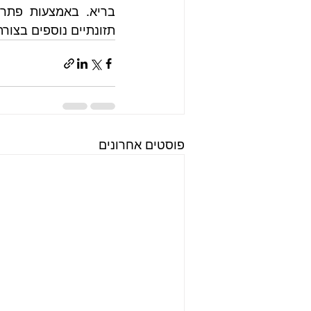
תזונתיים נוספים בצורה
פוסטים אחרונים