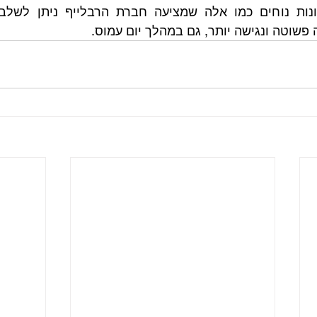
 פשוטה ונגישה יותר, גם במהלך יום עמוס.