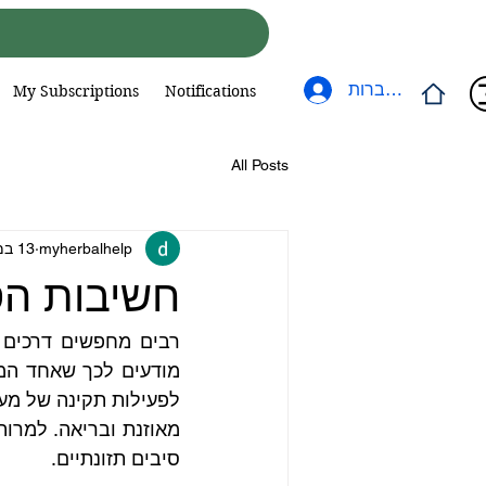
להתחברות
My Subscriptions
Notifications
All Posts
myherbalhelp
13 במאי
חשיבות הס
סיבים תזונתיים. 