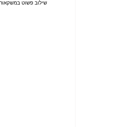
שילוב פשוט במשקאות, 