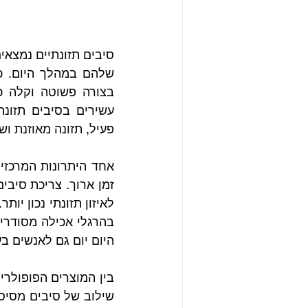
בצורה פשוטה וקלה כ
עשירים בסיבים תזונת
פעיל, תזונה מאוזנת ושמ
היום יום גם לאנשים בע
בין המוצרים הפופולריי