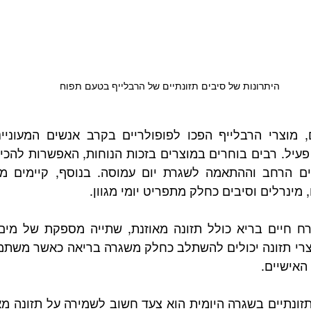
היתרונות של סיבים תזונתיים של הרבלייף בטעם תפוח
, מינרלים וסיבים כחלק מתפריט יומי מגוון.
האישיים.