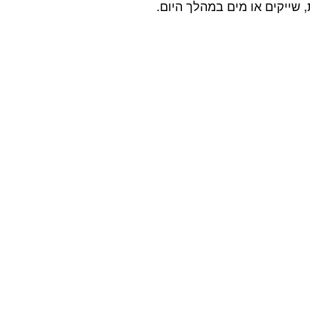
שייקים או מים במהלך היום. 