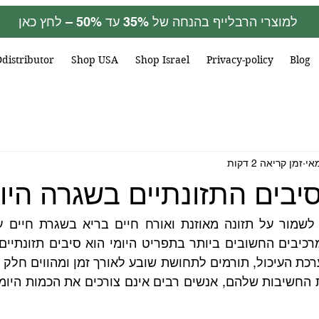
למוצרי הרבלייף בהנחה של 35% עד 50% – לחץ כאן
Ddistributor
Shop USA
Shop Israel
Privacy-policy
Blog
זמן קריאה 2 דקות
יבים התזונתיים בשגרה היומ